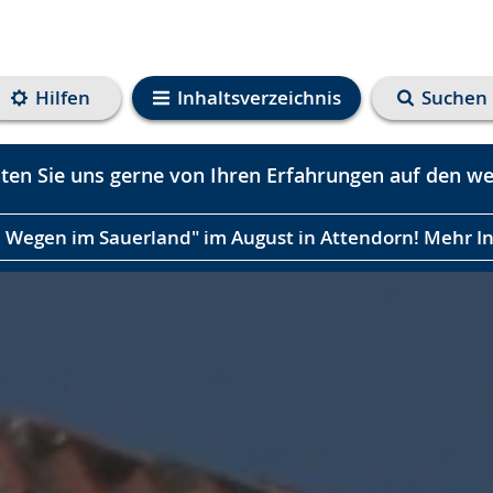
Hilfen
Inhaltsverzeichnis
Suchen
en Sie uns gerne von Ihren Erfahrungen auf den we
n Wegen im Sauerland" im August in Attendorn! Mehr I