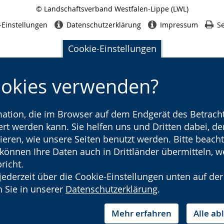
© Landschaftsverband Westfalen-Lippe (LWL)
Seitenabschluss
-Einstellungen
Datenschutzerklärung
Impressum
Se
Cookie-Einstellungen
ookies verwenden?
rmation, die im Browser auf dem Endgerät des Betracht
t werden kann. Sie helfen uns und Dritten dabei, den
ieren, wie unsere Seiten benutzt werden. Bitte beacht
) können Ihre Daten auch in Drittländer übermitteln, 
richt.
jederzeit über die Cookie-Einstellungen unten auf der
 Sie in unserer
Datenschutzerklärung
.
Mehr erfahren
Alle a