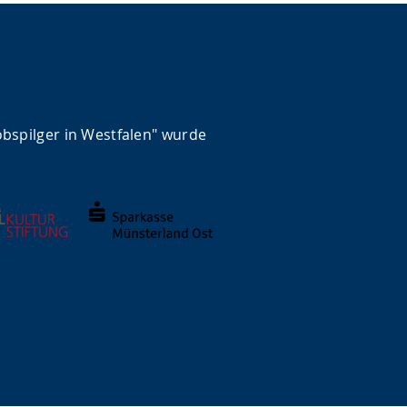
obspilger in Westfalen" wurde