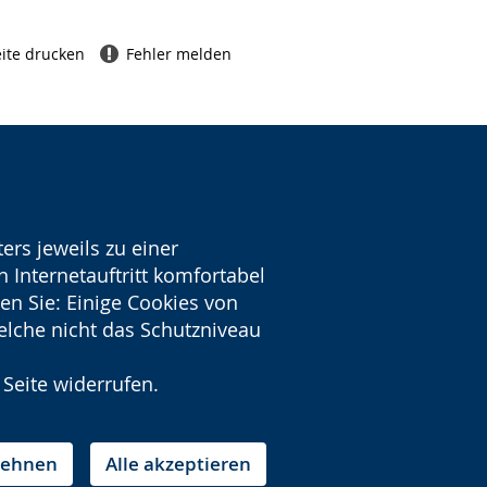
ite drucken
Fehler melden
ers jeweils zu einer
 Internetauftritt komfortabel
en Sie: Einige Cookies von
welche nicht das Schutzniveau
 Seite widerrufen.
blehnen
Alle akzeptieren