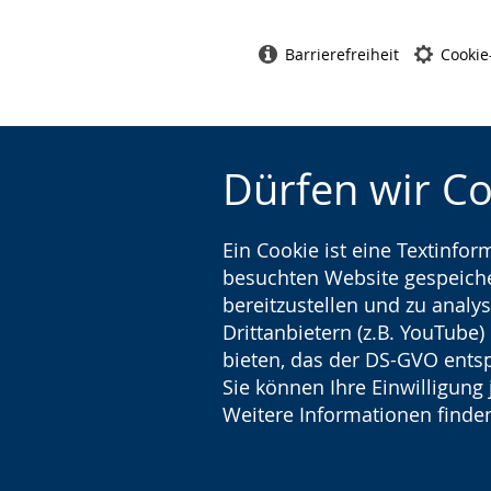
Barrierefreiheit
Cookie
Dürfen wir C
Ein Cookie ist eine Textinfo
besuchten Website gespeicher
bereitzustellen und zu analys
Drittanbietern (z.B. YouTube
bieten, das der DS-GVO entsp
Sie können Ihre Einwilligung 
Weitere Informationen finden