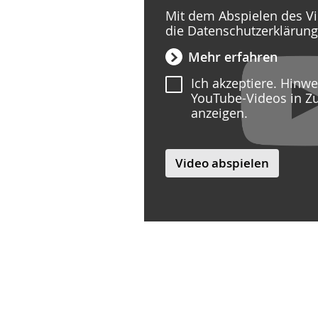
Mit dem Abspielen des Vi
die Datenschutzerklärun
Mehr erfahren
Ich akzeptiere. Hinw
YouTube-Videos in Z
anzeigen.
Video abspielen