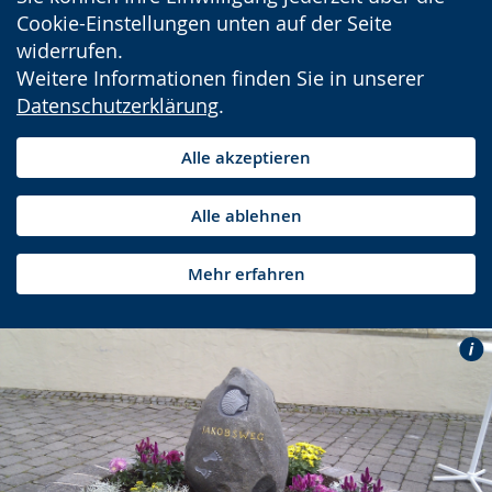
Cookie-Einstellungen unten auf der Seite
widerrufen.
Weitere Informationen finden Sie in unserer
Datenschutzerklärung
.
Alle akzeptieren
Alle ablehnen
Mehr erfahren