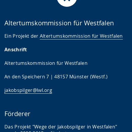
Altertumskommission für Westfalen
Ein Projekt der
Altertumskommission für Westfalen
Anschrift
Altertumskommission für Westfalen
An den Speichern 7 | 48157 Münster (Westf.)
jakobspilger@lwl.org
Förderer
Das Projekt "Wege der Jakobspilger in Westfalen"