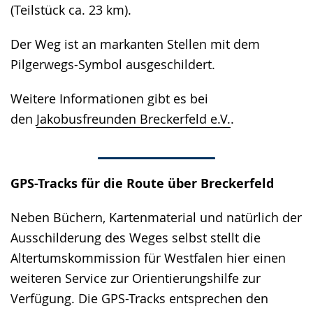
(Teilstück ca. 23 km).
Der Weg ist an markanten Stellen mit dem
Pilgerwegs-Symbol ausgeschildert.
Weitere Informationen gibt es bei
den
Jakobusfreunden Breckerfeld e.V.
.
GPS-Tracks für die Route über Breckerfeld
Neben Büchern, Kartenmaterial und natürlich der
Ausschilderung des Weges selbst stellt die
Altertumskommission für Westfalen hier einen
weiteren Service zur Orientierungshilfe zur
Verfügung. Die GPS-Tracks entsprechen den