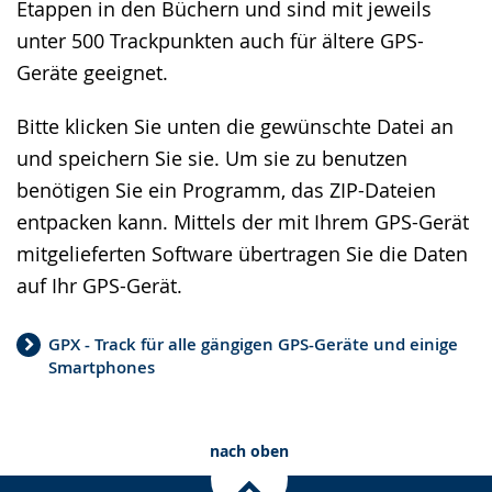
Etappen in den Büchern und sind mit jeweils
unter 500 Trackpunkten auch für ältere GPS-
Geräte geeignet.
Bitte klicken Sie unten die gewünschte Datei an
und speichern Sie sie. Um sie zu benutzen
benötigen Sie ein Programm, das ZIP-Dateien
entpacken kann. Mittels der mit Ihrem GPS-Gerät
mitgelieferten Software übertragen Sie die Daten
auf Ihr GPS-Gerät.
GPX - Track für alle gängigen GPS-Geräte und einige
Smartphones
nach oben