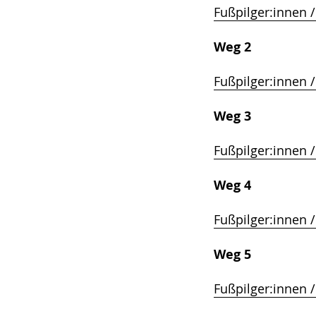
Fußpilger:innen /
Weg 2
Fußpilger:innen /
Weg 3
Fußpilger:innen /
Weg 4
Fußpilger:innen /
Weg 5
Fußpilger:innen /