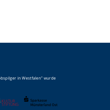
obspilger in Westfalen" wurde