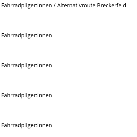
 Fahrradpilger:innen / Alternativroute Breckerfeld
 Fahrradpilger:innen
 Fahrradpilger:innen
 Fahrradpilger:innen
 Fahrradpilger:innen