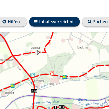
Hilfen
Inhaltsverzeichnis
Suchen