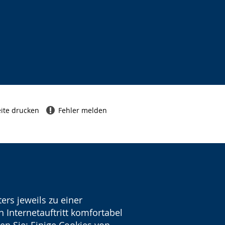
ite drucken
Fehler melden
ers jeweils zu einer
 Internetauftritt komfortabel