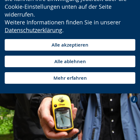
Cookie-Einstellungen unten auf der Seite
widerrufen.
Weitere Informationen finden Sie in unserer
Datenschutzerklärung
.
Alle akzeptieren
Alle ablehnen
Mehr erfahren