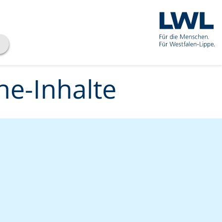
he-Inhalte