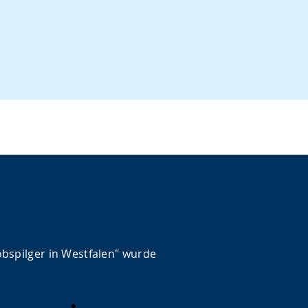
obspilger in Westfalen" wurde