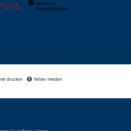
ite drucken
Fehler melden