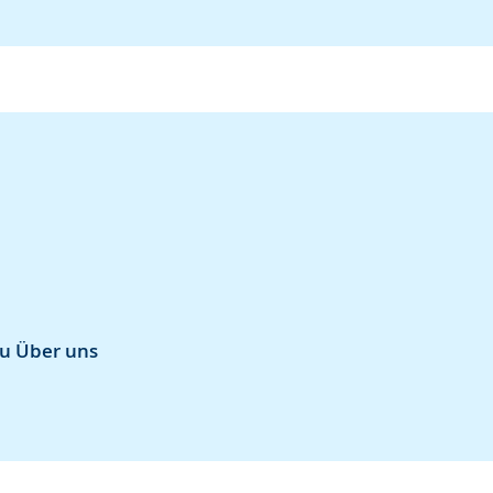
zu Über uns