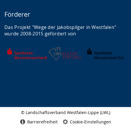
Förderer
Das Projekt "Wege der Jakobspilger in Westfalen"
wurde 2008-2015 gefördert von
© Landschaftsverband Westfalen-Lippe (LWL)
Seitenabschluss
Barrierefreiheit
Cookie-Einstellungen