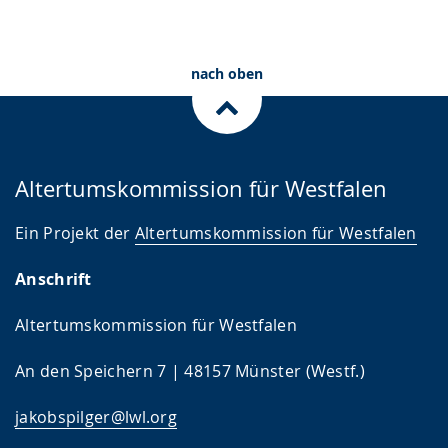
nach oben
Altertumskommission für Westfalen
Ein Projekt der
Altertumskommission für Westfalen
Anschrift
Altertumskommission für Westfalen
An den Speichern 7 | 48157 Münster (Westf.)
jakobspilger@lwl.org