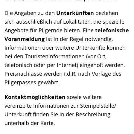
Die Angaben zu den
Unterkünften
beziehen
sich ausschließlich auf Lokalitäten, die spezielle
Angebote für Pilgernde bieten. Eine
telefonische
Voranmeldung
ist in der Regel notwendig.
Informationen über weitere Unterkünfte können
bei den Touristeninformationen (vor Ort,
telefonisch oder per Internet) eingeholt werden.
Preisnachlässe werden i.d.R. nach Vorlage des
Pilgerpasses gewährt.
Kontaktmöglichkeiten
sowie weitere
vereinzelte Informationen zur Stempelstelle/
Unterkunft finden Sie in der Beschreibung
unterhalb der Karte.