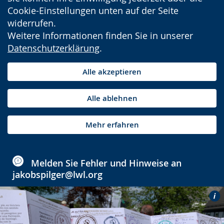
Cookie-Einstellungen unten auf der Seite
widerrufen.
Weitere Informationen finden Sie in unserer
Datenschutzerklärung
.
Alle akzeptieren
Alle ablehnen
Mehr erfahren
Melden Sie Fehler und Hinweise an
jakobspilger@lwl.org