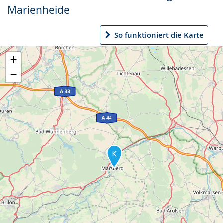
Marienheide
So funktioniert die Karte
+
−