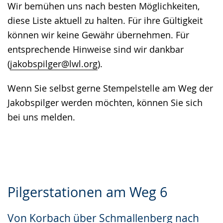
Wir bemühen uns nach besten Möglichkeiten,
diese Liste aktuell zu halten. Für ihre Gültigkeit
können wir keine Gewähr übernehmen. Für
entsprechende Hinweise sind wir dankbar
(
jakobspilger@lwl.org
).
Wenn Sie selbst gerne Stempelstelle am Weg der
Jakobspilger werden möchten, können Sie sich
bei uns melden.
Pilgerstationen am Weg 6
Von Korbach über Schmallenberg nach