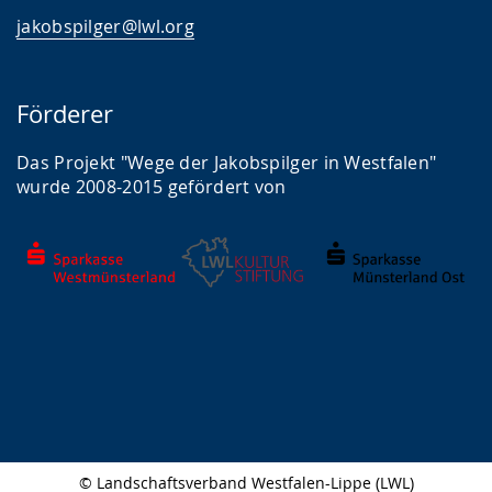
jakobspilger@lwl.org
Förderer
Das Projekt "Wege der Jakobspilger in Westfalen"
wurde 2008-2015 gefördert von
© Landschaftsverband Westfalen-Lippe (LWL)