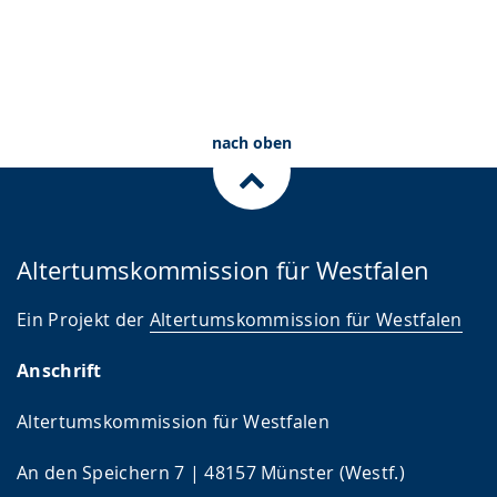
nach oben
Altertumskommission für Westfalen
Ein Projekt der
Altertumskommission für Westfalen
Anschrift
Altertumskommission für Westfalen
An den Speichern 7 | 48157 Münster (Westf.)