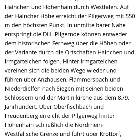
wird
Hainchen und Hohenhain durch Westfalen. Auf
angezeigt.
der Haincher Höhe erreicht der Pilgerweg mit 550
m den höchsten Punkt. In unmittelbarer Nähe
entspringt die Dill. Pilgernde können entweder
dem historischen Fernweg über die Höhen oder
der Variante durch die Ortschaften Hainchen und
Irmgarteichen folgen. Hinter Irmgarteichen
vereinen sich die beiden Wege wieder und
führen über Anzhausen, Flammersbach und
Niederdielfen nach Siegen mit seinen beiden
Schlössern und der Martinikirche aus dem 8./9.
Jahrhundert. Über Oberfischbach und
Freudenberg erreicht der Pilgerweg hinter
Hohenhain schließlich die Nordrhein-
Westfälische Grenze und führt über Krottorf,