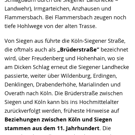
Landwehr), Irmgarteichen, Anzhausen und
Flammersbach. Bei Flammersbach zeugen noch
tiefe Hohlwege von der alten Trasse.
Von Siegen aus führte die Köln-Siegener Straße,
die oftmals auch als
„Brüderstraße“
bezeichnet
wird, über Freudenberg und Hohenhain, wo sie
am Dicken Schlag erneut die Siegener Landhecke
passierte, weiter über Wildenburg, Erdingen,
Denklingen, Drabenderhöhe, Marialinden und
Overath nach Köln. Die Brüderstraße zwischen
Siegen und Köln kann bis ins Hochmittelalter
zurückverfolgt werden, früheste Hinweise auf
Beziehungen zwischen Köln und Siegen
stammen aus dem 11. Jahrhundert
. Die