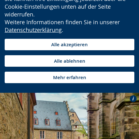
Cookie-Einstellungen unten auf der Seite
widerrufen.
Weitere Informationen finden Sie in unserer
Datenschutzerklärung
.
Alle akzeptieren
Alle ablehnen
Mehr erfahren