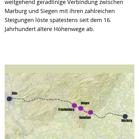
weitgehend geradlinige Verbindung zwischen
Marburg und Siegen mit ihren zahlreichen
Steigungen löste spätestens seit dem 16.
Jahrhundert ältere Höhenwege ab.