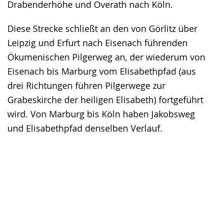
Drabenderhöhe und Overath nach Köln.
Diese Strecke schließt an den von Görlitz über
Leipzig und Erfurt nach Eisenach führenden
Ökumenischen Pilgerweg an, der wiederum von
Eisenach bis Marburg vom Elisabethpfad (aus
drei Richtungen führen Pilgerwege zur
Grabeskirche der heiligen Elisabeth) fortgeführt
wird. Von Marburg bis Köln haben Jakobsweg
und Elisabethpfad denselben Verlauf.