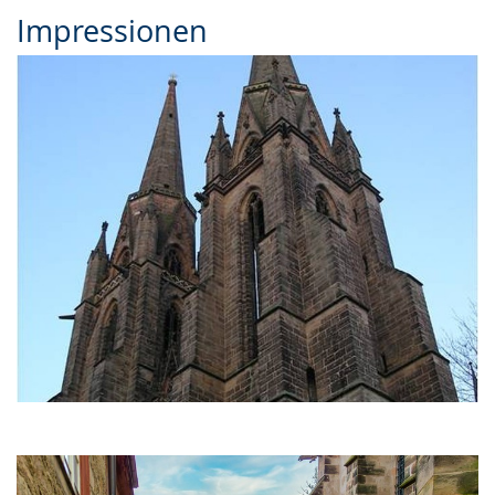
Impressionen