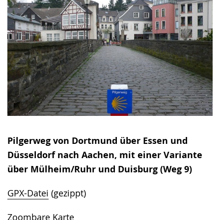
Pilgerweg von Dortmund über Essen und
Düsseldorf nach Aachen, mit einer Variante
über Mülheim/Ruhr und Duisburg (Weg 9)
GPX-Datei
(gezippt)
Zoombare Karte