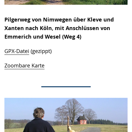
Pilgerweg von Nimwegen über Kleve und
Xanten nach Köln, mit Anschlüssen von
Emmerich und Wesel (Weg 4)
GPX-Datei
(gezippt)
Zoombare Karte