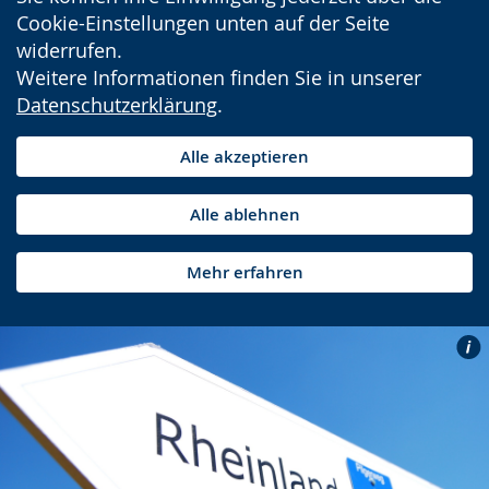
Cookie-Einstellungen unten auf der Seite
widerrufen.
Weitere Informationen finden Sie in unserer
Datenschutzerklärung
.
Alle akzeptieren
Alle ablehnen
Mehr erfahren