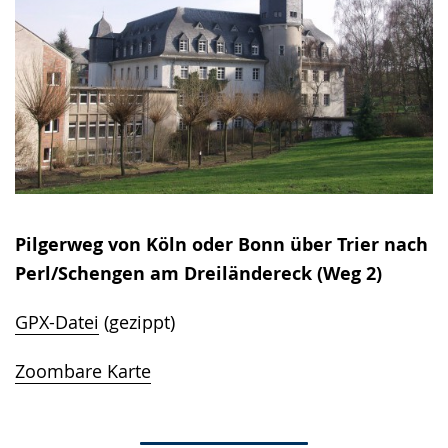
Pilgerweg von Köln oder Bonn über Trier nach
Perl/Schengen am Dreiländereck (Weg 2)
GPX-Datei
(gezippt)
Zoombare Karte