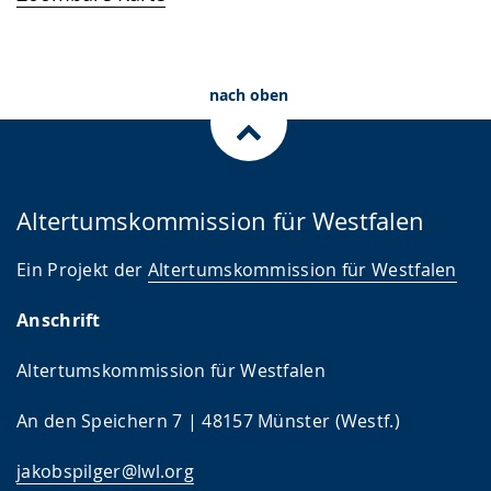
nach oben
Altertumskommission für Westfalen
Ein Projekt der
Altertumskommission für Westfalen
Anschrift
Altertumskommission für Westfalen
An den Speichern 7 | 48157 Münster (Westf.)
jakobspilger@lwl.org