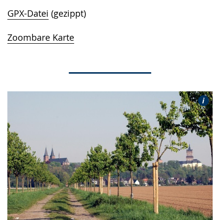
GPX-Datei
(gezippt)
Zoombare Karte