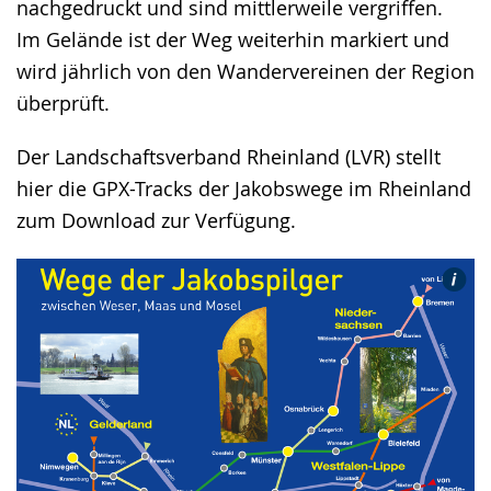
nachgedruckt und sind mittlerweile vergriffen.
Im Gelände ist der Weg weiterhin markiert und
wird jährlich von den Wandervereinen der Region
überprüft.
Der Landschaftsverband Rheinland (LVR) stellt
hier die GPX-Tracks der Jakobswege im Rheinland
zum Download zur Verfügung.