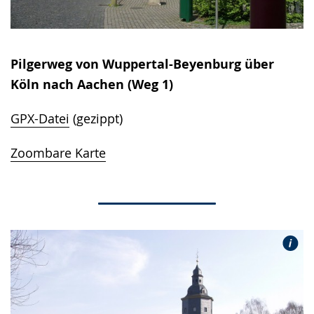
Pilgerweg von Wuppertal-Beyenburg über
Köln nach Aachen (Weg 1)
GPX-Datei
(gezippt)
Zoombare Karte