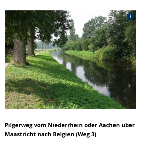
Pilgerweg vom Niederrhein oder Aachen über
Maastricht nach Belgien (Weg 3)