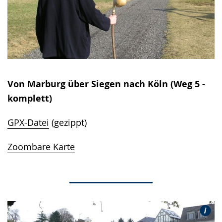
Von Marburg über Siegen nach Köln (Weg 5 -
komplett)
GPX-Datei
(gezippt)
Zoombare Karte