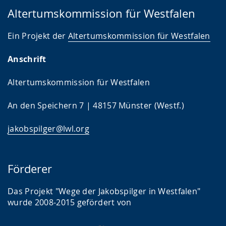
Altertumskommission für Westfalen
Ein Projekt der
Altertumskommission für Westfalen
Anschrift
Altertumskommission für Westfalen
An den Speichern 7 | 48157 Münster (Westf.)
jakobspilger@lwl.org
Förderer
Das Projekt "Wege der Jakobspilger in Westfalen"
wurde 2008-2015 gefördert von