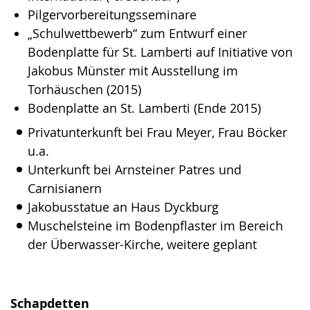
Pilgervorbereitungsseminare
„Schulwettbewerb“ zum Entwurf einer
Bodenplatte für St. Lamberti auf Initiative von
Jakobus Münster mit Ausstellung im
Torhäuschen (2015)
Bodenplatte an St. Lamberti (Ende 2015)
Privatunterkunft bei Frau Meyer, Frau Böcker
u.a.
Unterkunft bei Arnsteiner Patres und
Carnisianern
Jakobusstatue an Haus Dyckburg
Muschelsteine im Bodenpflaster im Bereich
der Überwasser-Kirche, weitere geplant
Schapdetten