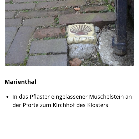
Marienthal
In das Pflaster eingelassener Muschelstein an
der Pforte zum Kirchhof des Klosters