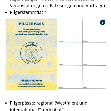
Veranstaltungen (z.B. Lesungen und Vorträge)
Pilgerstammtisch
Pilgerpässe: regional (Westfalen) und
international ("credential")