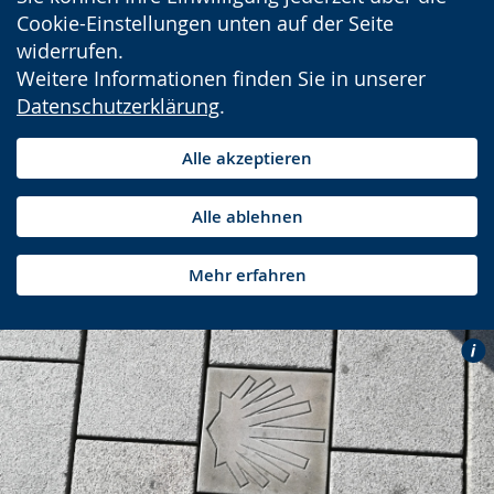
Cookie-Einstellungen unten auf der Seite
widerrufen.
Weitere Informationen finden Sie in unserer
Datenschutzerklärung
.
Alle akzeptieren
Alle ablehnen
Mehr erfahren