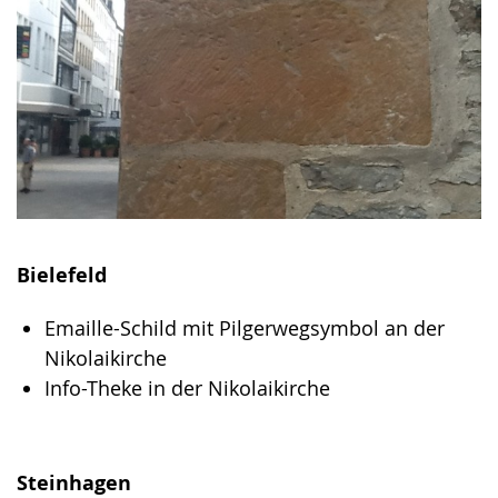
Bielefeld
Emaille-Schild mit Pilgerwegsymbol an der
Nikolaikirche
Info-Theke in der Nikolaikirche
Steinhagen