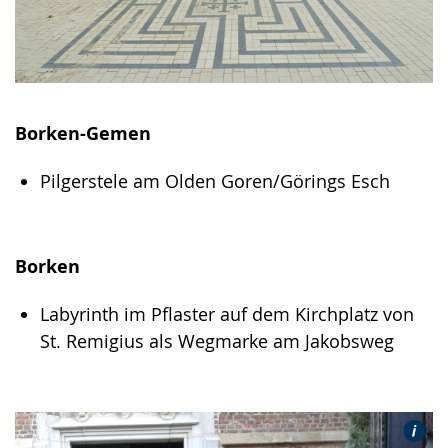
Borken-Gemen
Pilgerstele am Olden Goren/Görings Esch
Borken
Labyrinth im Pflaster auf dem Kirchplatz von
St. Remigius als Wegmarke am Jakobsweg