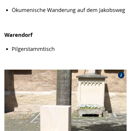
Ökumenische Wanderung auf dem Jakobsweg
Warendorf
Pilgerstammtisch