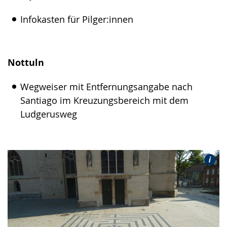
Infokasten für Pilger:innen
Nottuln
Wegweiser mit Entfernungsangabe nach
Santiago im Kreuzungsbereich mit dem
Ludgerusweg