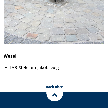
Wesel
LVR-Stele am Jakobsweg
nach oben