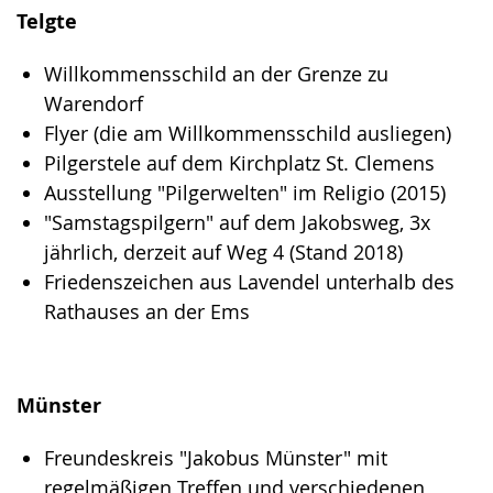
Telgte
Willkommensschild an der Grenze zu
Warendorf
Flyer (die am Willkommensschild ausliegen)
Pilgerstele auf dem Kirchplatz St. Clemens
Ausstellung "Pilgerwelten" im Religio (2015)
"Samstagspilgern" auf dem Jakobsweg, 3x
jährlich, derzeit auf Weg 4 (Stand 2018)
Friedenszeichen aus Lavendel unterhalb des
Rathauses an der Ems
Münster
Freundeskreis "Jakobus Münster" mit
regelmäßigen Treffen und verschiedenen