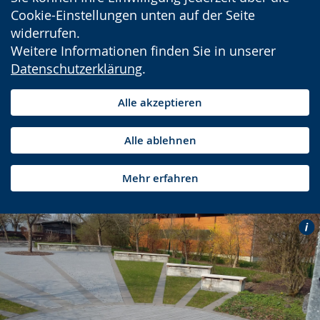
Cookie-Einstellungen unten auf der Seite
widerrufen.
Weitere Informationen finden Sie in unserer
Datenschutzerklärung
.
Alle akzeptieren
Alle ablehnen
Mehr erfahren