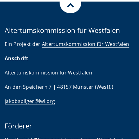
Altertumskommission für Westfalen
Ein Projekt der
Altertumskommission für Westfalen
Anschrift
Altertumskommission für Westfalen
An den Speichern 7 | 48157 Münster (Westf.)
jakobspilger@lwl.org
Förderer